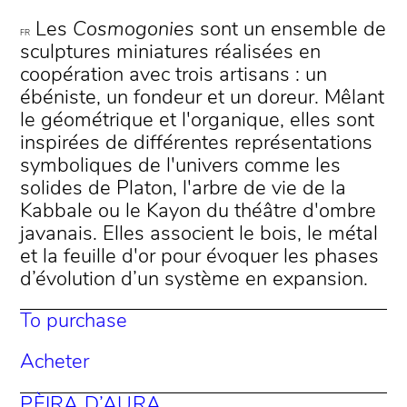
Les
Cosmogonies
sont un ensemble de
FR
sculptures miniatures réalisées en
coopération avec trois artisans : un
ébéniste, un fondeur et un doreur. Mêlant
le géométrique et l'organique, elles sont
inspirées de différentes représentations
symboliques de l'univers comme les
solides de Platon, l'arbre de vie de la
Kabbale ou le Kayon du théâtre d'ombre
javanais. Elles associent le bois, le métal
et la feuille d'or pour évoquer les phases
d’évolution d’un système en expansion.
To purchase
Acheter
PÈIRA D’AURA