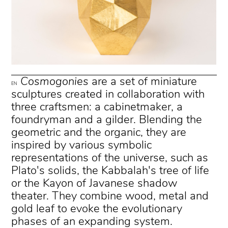
Cosmogonies
are a set of miniature
EN
sculptures created in collaboration with
three craftsmen: a cabinetmaker, a
foundryman and a gilder. Blending the
geometric and the organic, they are
inspired by various symbolic
representations of the universe, such as
Plato's solids, the Kabbalah's tree of life
or the Kayon of Javanese shadow
theater. They combine wood, metal and
gold leaf to evoke the evolutionary
phases of an expanding system.