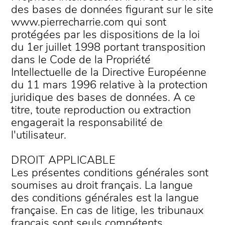
des bases de données figurant sur le site
www.pierrecharrie.com qui sont
protégées par les dispositions de la loi
du 1er juillet 1998 portant transposition
dans le Code de la Propriété
Intellectuelle de la Directive Européenne
du 11 mars 1996 relative à la protection
juridique des bases de données. A ce
titre, toute reproduction ou extraction
engagerait la responsabilité de
l'utilisateur.
DROIT APPLICABLE
Les présentes conditions générales sont
soumises au droit français. La langue
des conditions générales est la langue
française. En cas de litige, les tribunaux
français sont seuls compétents.