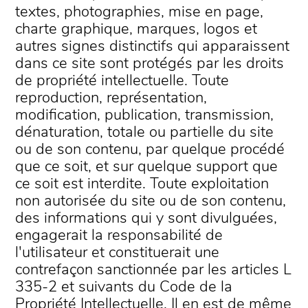
textes, photographies, mise en page,
charte graphique, marques, logos et
autres signes distinctifs qui apparaissent
dans ce site sont protégés par les droits
de propriété intellectuelle. Toute
reproduction, représentation,
modification, publication, transmission,
dénaturation, totale ou partielle du site
ou de son contenu, par quelque procédé
que ce soit, et sur quelque support que
ce soit est interdite. Toute exploitation
non autorisée du site ou de son contenu,
des informations qui y sont divulguées,
engagerait la responsabilité de
l'utilisateur et constituerait une
contrefaçon sanctionnée par les articles L
335-2 et suivants du Code de la
Propriété Intellectuelle. Il en est de même