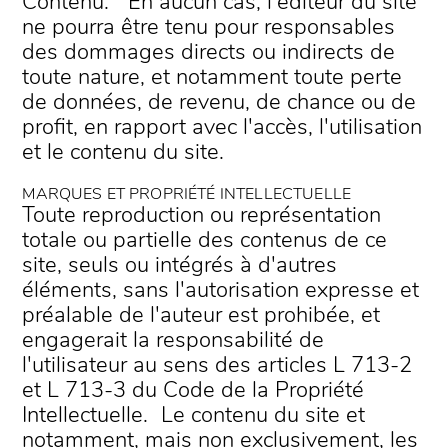
Contenu. En aucun cas, l'éditeur du site
ne pourra être tenu pour responsables
des dommages directs ou indirects de
toute nature, et notamment toute perte
de données, de revenu, de chance ou de
profit, en rapport avec l'accès, l'utilisation
et le contenu du site.
MARQUES ET PROPRIÉTÉ INTELLECTUELLE
Toute reproduction ou représentation
totale ou partielle des contenus de ce
site, seuls ou intégrés à d'autres
éléments, sans l'autorisation expresse et
préalable de l'auteur est prohibée, et
engagerait la responsabilité de
l'utilisateur au sens des articles L 713-2
et L 713-3 du Code de la Propriété
Intellectuelle. Le contenu du site et
notamment, mais non exclusivement, les