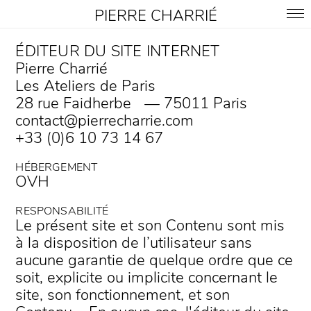
PIERRE CHARRIÉ
ÉDITEUR DU SITE INTERNET
Pierre Charrié
Les Ateliers de Paris
28 rue Faidherbe — 75011 Paris
contact@pierrecharrie.com
+33 (0)6 10 73 14 67
HÉBERGEMENT
OVH
RESPONSABILITÉ
Le présent site et son Contenu sont mis
à la disposition de l’utilisateur sans
aucune garantie de quelque ordre que ce
soit, explicite ou implicite concernant le
site, son fonctionnement, et son