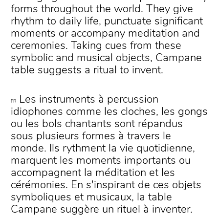
forms throughout the world. They give
rhythm to daily life, punctuate significant
moments or accompany meditation and
ceremonies. Taking cues from these
symbolic and musical objects, Campane
table suggests a ritual to invent.
Les instruments à percussion
FR
idiophones comme les cloches, les gongs
ou les bols chantants sont répandus
sous plusieurs formes à travers le
monde. Ils rythment la vie quotidienne,
marquent les moments importants ou
accompagnent la méditation et les
cérémonies. En s'inspirant de ces objets
symboliques et musicaux, la table
Campane suggère un rituel à inventer.