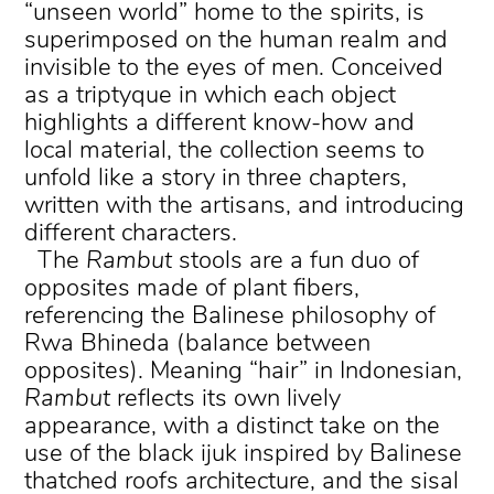
“unseen world” home to the spirits, is
superimposed on the human realm and
invisible to the eyes of men. Conceived
as a triptyque in which each object
highlights a different know-how and
local material, the collection seems to
unfold like a story in three chapters,
written with the artisans, and introducing
different characters.
The
Rambut
stools are a fun duo of
opposites made of plant fibers,
referencing the Balinese philosophy of
Rwa Bhineda (balance between
opposites). Meaning “hair” in Indonesian,
Rambut
reflects its own lively
appearance, with a distinct take on the
use of the black ijuk inspired by Balinese
thatched roofs architecture, and the sisal