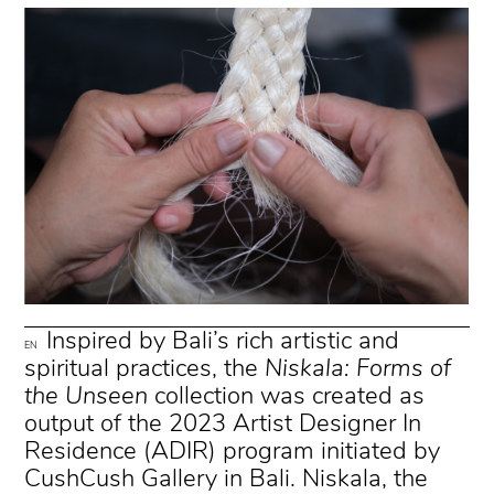
Inspired by Bali’s rich artistic and
EN
spiritual practices, the
Niskala: Forms of
the Unseen
collection was created as
output of the 2023 Artist Designer In
Residence (ADIR) program initiated by
CushCush Gallery in Bali. Niskala, the