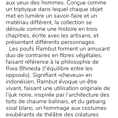
aux yeux des hommes. Conçue comme
un triptyque dans lequel chaque objet
met en lumière un savoir-faire et un
matériau différent, la collection se
déroule comme une histoire en trois
chapitres, écrite avec les artisans, et
présentant différents personnages.
Les poufs
Rambut
forment un amusant
duo de contraires en fibres végétales,
faisant référence à la philosophie de
Rwa Bhineda (l'équilibre entre les
opposés). Signifiant «cheveux» en
indonésien,
Rambut
évoque un être
vivant, faisant une utilisation originale de
l’ijuk noire, inspirée par l’architecture des
toits de chaume balinais, et du gebang
sisal blanc, un hommage aux costumes
exubérants de théâtre des créatures