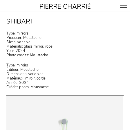
PIERRE CHARRIÉ
SHIBARI
Type: mirrors
Producer: Moustache
Sizes: variable
Materials: glass mirror, rope
Year: 2024
Photo credits: Moustache
Type: miroirs
Éditeur: Moustache
Dimensions: variables
Matériaux: miroir, corde
Année: 2024
Crédits photo: Moustache