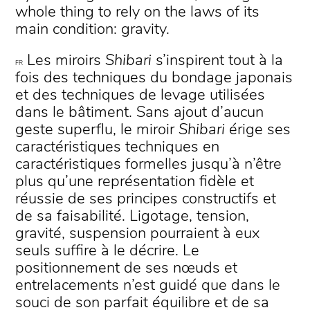
whole thing to rely on the laws of its
main condition: gravity.
Les miroirs
Shibari
s’inspirent tout à la
FR
fois des techniques du bondage japonais
et des techniques de levage utilisées
dans le bâtiment. Sans ajout d’aucun
geste superflu, le miroir
Shibari
érige ses
caractéristiques techniques en
caractéristiques formelles jusqu’à n’être
plus qu’une représentation fidèle et
réussie de ses principes constructifs et
de sa faisabilité. Ligotage, tension,
gravité, suspension pourraient à eux
seuls suffire à le décrire. Le
positionnement de ses nœuds et
entrelacements n’est guidé que dans le
souci de son parfait équilibre et de sa