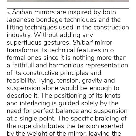
Shibari
mirrors are inspired by both
EN
Japanese bondage techniques and the
lifting techniques used in the construction
industry. Without adding any
superfluous gestures,
Shibari
mirror
transforms its technical features into
formal ones since it is nothing more than
a faithfull and harmonious representation
of its constructive principles and
feasibility. Tying, tension, gravity and
suspension alone would be enough to
describe it. The positioning of its knots
and interlacing is guided solely by the
need for perfect balance and suspension
at a single point. The specific braiding of
the rope distributes the tension exerted
by the weight of the mirror, leaving the