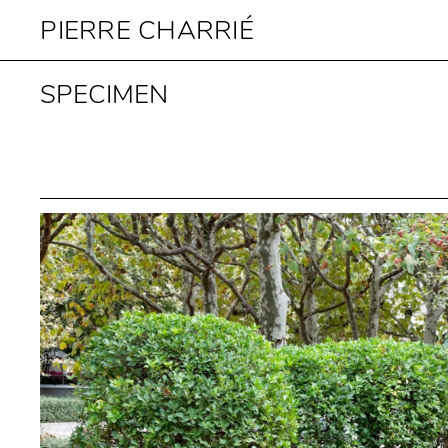
PIERRE CHARRIÉ
SPECIMEN